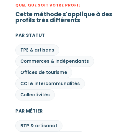
QUEL QUE SOIT VOTRE PROFIL
Cette méthode s'applique à des
profils très différents
PAR STATUT
TPE & artisans
Commerces & indépendants
Offices de tourisme
CCI & intercommunalités
Collectivités
PAR MÉTIER
BTP & artisanat