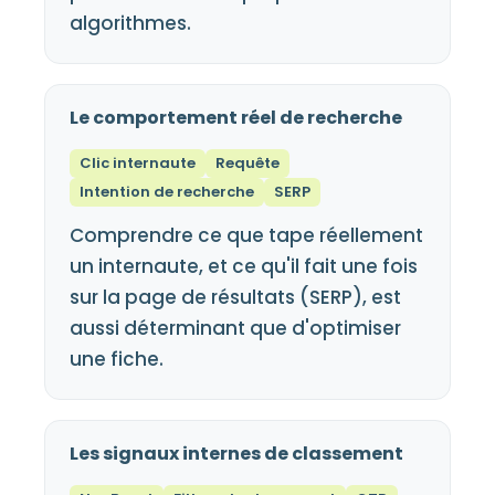
algorithmes.
Le comportement réel de recherche
Clic internaute
Requête
Intention de recherche
SERP
Comprendre ce que tape réellement
un internaute, et ce qu'il fait une fois
sur la page de résultats (SERP), est
aussi déterminant que d'optimiser
une fiche.
Les signaux internes de classement