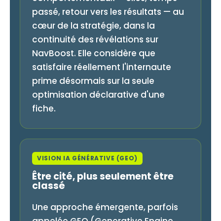
passé, retour vers les résultats — au
cœur de la stratégie, dans la
continuité des révélations sur
NavBoost. Elle considère que
satisfaire réellement l'internaute
prime désormais sur la seule
optimisation déclarative d'une
fiche.
VISION IA GÉNÉRATIVE (GEO)
Être cité, plus seulement être
classé
Une approche émergente, parfois
appelée GEO (Generative Engine