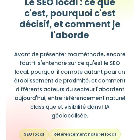
Le SEO local : ce que
c'est, pourquoi c'est
décisif, et comment je
l'aborde
Avant de présenter ma méthode, encore
faut-il s'entendre sur ce qu'est le SEO
local, pourquoi il compte autant pour un
établissement de proximité, et comment
différents acteurs du secteur l'abordent
aujourd'hui, entre référencement naturel
classique et visibilité dans l'IA
géolocalisée.
SEO local
Référencement naturel local