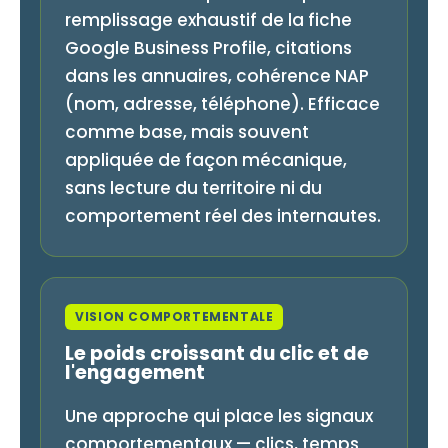
remplissage exhaustif de la fiche
Google Business Profile, citations
dans les annuaires, cohérence NAP
(nom, adresse, téléphone). Efficace
comme base, mais souvent
appliquée de façon mécanique,
sans lecture du territoire ni du
comportement réel des internautes.
VISION COMPORTEMENTALE
Le poids croissant du clic et de
l'engagement
Une approche qui place les signaux
comportementaux — clics, temps