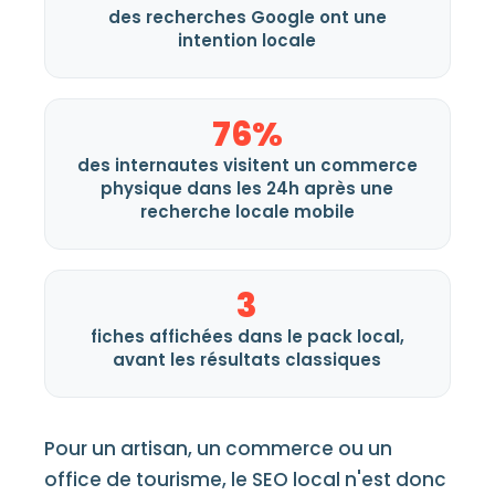
des recherches Google ont une
intention locale
76%
des internautes visitent un commerce
physique dans les 24h après une
recherche locale mobile
3
fiches affichées dans le pack local,
avant les résultats classiques
Pour un artisan, un commerce ou un
office de tourisme, le SEO local n'est donc