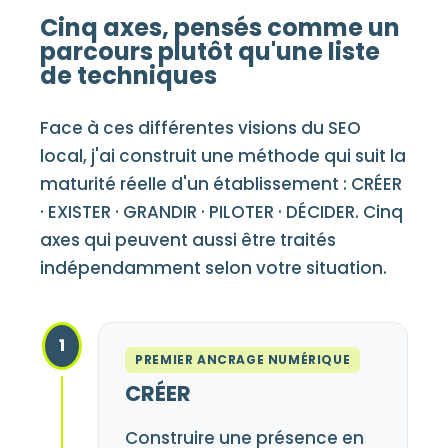
Cinq axes, pensés comme un
parcours plutôt qu'une liste
de techniques
Face à ces différentes visions du SEO
local, j'ai construit une méthode qui suit la
maturité réelle d'un établissement : CRÉER
· EXISTER · GRANDIR · PILOTER · DÉCIDER. Cinq
axes qui peuvent aussi être traités
indépendamment selon votre situation.
1
PREMIER ANCRAGE NUMÉRIQUE
CRÉER
Construire une présence en