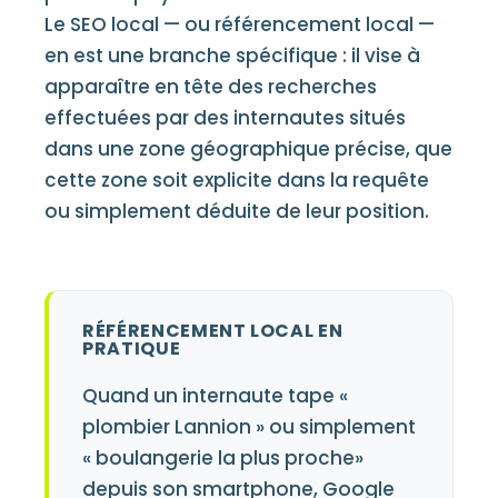
Le SEO local — ou référencement local —
en est une branche spécifique : il vise à
apparaître en tête des recherches
effectuées par des internautes situés
dans une zone géographique précise, que
cette zone soit explicite dans la requête
ou simplement déduite de leur position.
RÉFÉRENCEMENT LOCAL EN
PRATIQUE
Quand un internaute tape «
plombier Lannion » ou simplement
« boulangerie la plus proche»
depuis son smartphone, Google