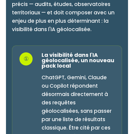
précis — audits, études, observatoires
territoriaux — et doit composer avec un
enjeu de plus en plus déterminant : la
visibilité dans l'IA géolocalisée.
La visibilité dans l'IA
①
géolocalisée, un nouveau
pack local
ChatGPT, Gemini, Claude
ou Copilot répondent
désormais directement à
des requêtes
géolocalisées, sans passer
par une liste de résultats
classique. Être cité par ces