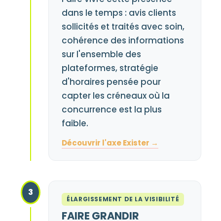
dans le temps : avis clients
sollicités et traités avec soin,
cohérence des informations
sur l'ensemble des
plateformes, stratégie
d'horaires pensée pour
capter les créneaux où la
concurrence est la plus
faible.
Découvrir l'axe Exister →
3
ÉLARGISSEMENT DE LA VISIBILITÉ
FAIRE GRANDIR