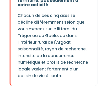
territoire, pas seulement à
votre activité
Chacun de ces cinq axes se
décline différemment selon que
vous exercez sur le littoral du
Trégor ou du Goëlo, ou dans
l'intérieur rural de l'Argoat :
saisonnalité, rayon de recherche,
intensité de la concurrence
numérique et profils de recherche
locale varient fortement d'un
bassin de vie à l'autre.