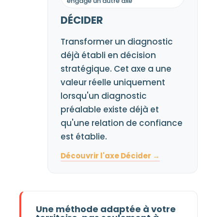
engagé un autre axe
DÉCIDER
Transformer un diagnostic
déjà établi en décision
stratégique. Cet axe a une
valeur réelle uniquement
lorsqu'un diagnostic
préalable existe déjà et
qu'une relation de confiance
est établie.
Découvrir l'axe Décider →
Une méthode adaptée à votre