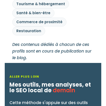
Tourisme & hébergement
Santé & bien-être
Commerce de proximité
Restauration
Des contenus dédiés à chacun de ces
profils sont en cours de publication sur
le blog.
ALLER PLUS LOIN
Mes outils, mes analyses, et
le SEO local de
demain
Cette méthode s'appuie sur des outils