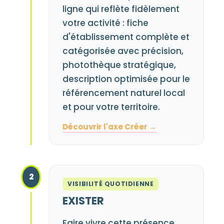
ligne qui reflète fidèlement
votre activité : fiche
d'établissement complète et
catégorisée avec précision,
photothèque stratégique,
description optimisée pour le
référencement naturel local
et pour votre territoire.
Découvrir l'axe Créer →
2
VISIBILITÉ QUOTIDIENNE
EXISTER
Faire vivre cette présence