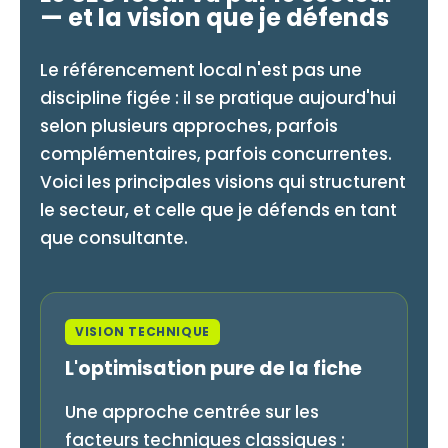
— et la vision que je défends
Le référencement local n'est pas une
discipline figée : il se pratique aujourd'hui
selon plusieurs approches, parfois
complémentaires, parfois concurrentes.
Voici les principales visions qui structurent
le secteur, et celle que je défends en tant
que consultante.
VISION TECHNIQUE
L'optimisation pure de la fiche
Une approche centrée sur les
facteurs techniques classiques :