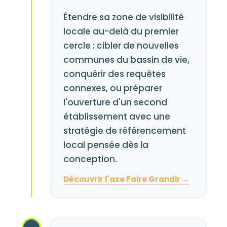
Étendre sa zone de visibilité
locale au-delà du premier
cercle : cibler de nouvelles
communes du bassin de vie,
conquérir des requêtes
connexes, ou préparer
l'ouverture d'un second
établissement avec une
stratégie de référencement
local pensée dès la
conception.
Découvrir l'axe Faire Grandir →