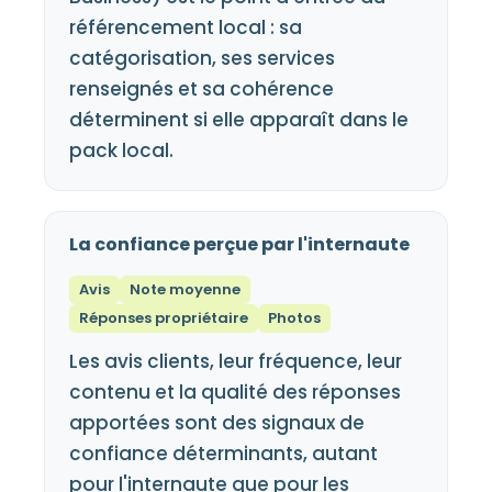
référencement local : sa
catégorisation, ses services
renseignés et sa cohérence
déterminent si elle apparaît dans le
pack local.
La confiance perçue par l'internaute
Avis
Note moyenne
Réponses propriétaire
Photos
Les avis clients, leur fréquence, leur
contenu et la qualité des réponses
apportées sont des signaux de
confiance déterminants, autant
pour l'internaute que pour les