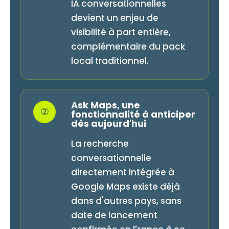
IA conversationnelles
devient un enjeu de
visibilité à part entière,
complémentaire du pack
local traditionnel.
Ask Maps, une
②
fonctionnalité à anticiper
dès aujourd'hui
La recherche
conversationnelle
directement intégrée à
Google Maps existe déjà
dans d'autres pays, sans
date de lancement