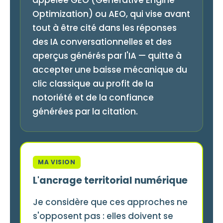
Optimization) ou AEO, qui vise avant
tout à être cité dans les réponses
des IA conversationnelles et des
aperçus générés par l'IA — quitte à
accepter une baisse mécanique du
clic classique au profit de la
notoriété et de la confiance
générées par la citation.
MA VISION
L'ancrage territorial numérique
Je considère que ces approches ne
s'opposent pas : elles doivent se