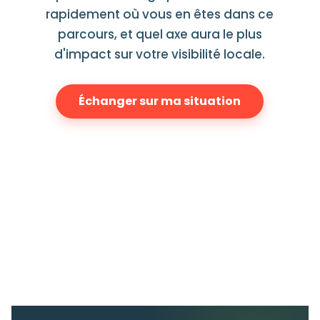
rapidement où vous en êtes dans ce
parcours, et quel axe aura le plus
d'impact sur votre visibilité locale.
Échanger sur ma situation