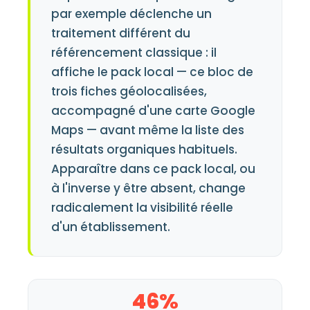
par exemple déclenche un
traitement différent du
référencement classique : il
affiche le pack local — ce bloc de
trois fiches géolocalisées,
accompagné d'une carte Google
Maps — avant même la liste des
résultats organiques habituels.
Apparaître dans ce pack local, ou
à l'inverse y être absent, change
radicalement la visibilité réelle
d'un établissement.
46%