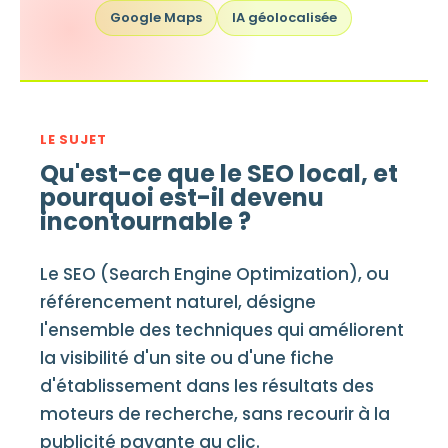
Google Maps
IA géolocalisée
LE SUJET
Qu'est-ce que le SEO local, et
pourquoi est-il devenu
incontournable ?
Le SEO (Search Engine Optimization), ou
référencement naturel, désigne
l'ensemble des techniques qui améliorent
la visibilité d'un site ou d'une fiche
d'établissement dans les résultats des
moteurs de recherche, sans recourir à la
publicité payante au clic.