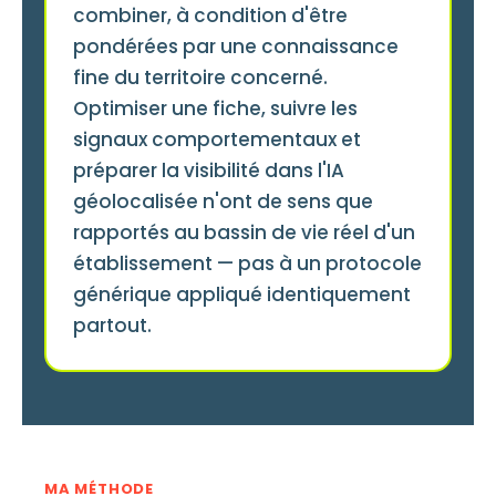
combiner, à condition d'être
pondérées par une connaissance
fine du territoire concerné.
Optimiser une fiche, suivre les
signaux comportementaux et
préparer la visibilité dans l'IA
géolocalisée n'ont de sens que
rapportés au bassin de vie réel d'un
établissement — pas à un protocole
générique appliqué identiquement
partout.
MA MÉTHODE