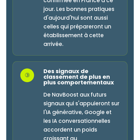
confirmée en France à ce
jour. Les bonnes pratiques
d'aujourd'hui sont aussi
celles qui prépareront un
établissement à cette
arrivée.
Des signaux de
③
classement de plus en
plus comportementaux
De NavBoost aux futurs
signaux qui s'appuieront sur
l'IA générative, Google et
les IA conversationnelles
accordent un poids
croissant au